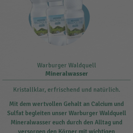
Warburger Waldquell
Mineralwasser
Kristallklar, erfrischend und natürlich.
Mit dem wertvollen Gehalt an Calcium und
Sulfat begleiten unser Warburger Waldquell
Mineralwasser euch durch den Alltag und
versorgen den Körper mit wichtigen